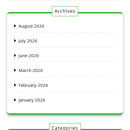
Archives
August 2026
July 2026
June 2026
March 2026
February 2026
January 2026
Categories