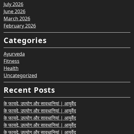
July 2026
June 2026
March 2026
February 2026
Categories
Ayurveda
Fitness
Health
Uncategorized
Recent Posts
के फायदे, उपयोग और सावधानियां | आयुर्वेद
के फायदे, उपयोग और सावधानियां | आयुर्वेद
के फायदे, उपयोग और सावधानियां | आयुर्वेद
के फायदे, उपयोग और सावधानियां | आयुर्वेद
के फायदे, उपयोग और सावधानियां | आयुर्वेद