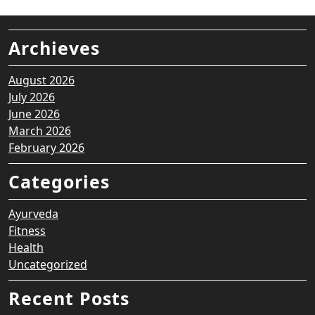
Archieves
August 2026
July 2026
June 2026
March 2026
February 2026
Categories
Ayurveda
Fitness
Health
Uncategorized
Recent Posts