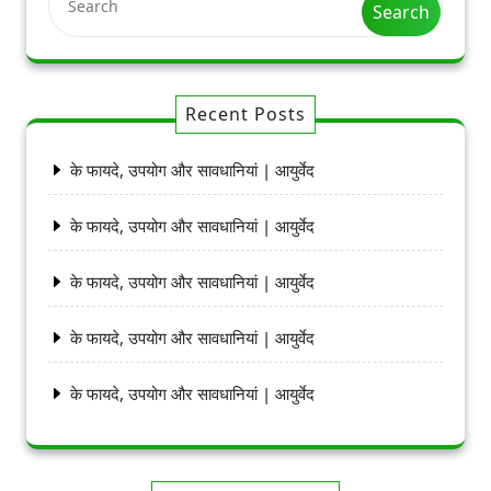
Search
Recent Posts
के फायदे, उपयोग और सावधानियां | आयुर्वेद
के फायदे, उपयोग और सावधानियां | आयुर्वेद
के फायदे, उपयोग और सावधानियां | आयुर्वेद
के फायदे, उपयोग और सावधानियां | आयुर्वेद
के फायदे, उपयोग और सावधानियां | आयुर्वेद