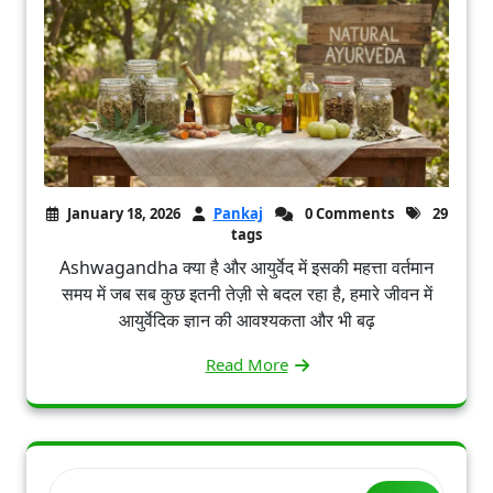
January 18, 2026
Pankaj
0 Comments
29
tags
Ashwagandha क्या है और आयुर्वेद में इसकी महत्ता वर्तमान
समय में जब सब कुछ इतनी तेज़ी से बदल रहा है, हमारे जीवन में
आयुर्वेदिक ज्ञान की आवश्यकता और भी बढ़
Read More