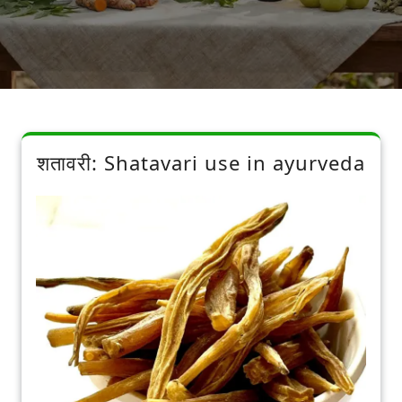
शतावरी: Shatavari use in ayurveda