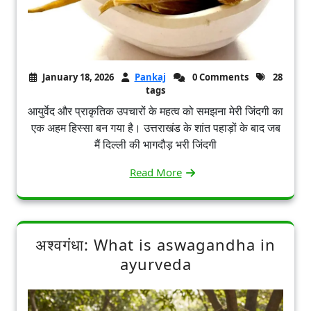
January 18, 2026
Pankaj
0 Comments
28
tags
आयुर्वेद और प्राकृतिक उपचारों के महत्व को समझना मेरी जिंदगी का
एक अहम हिस्सा बन गया है। उत्तराखंड के शांत पहाड़ों के बाद जब
मैं दिल्ली की भागदौड़ भरी जिंदगी
Read More
अश्वगंधा: What is aswagandha in
ayurveda