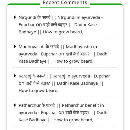
Recent Comments
Nirgundi के फायदे || NIrgundi in ayurveda -
on
Eupchar
दाढ़ी कैसे बढ़ाए? || Dadhi Kase
Badhaye || How to grow beard,
Madhuyashti के फायदे || Madhuyashti in
on
ayurveda - Eupchar
दाढ़ी कैसे बढ़ाए? || Dadhi
Kase Badhaye || How to grow beard,
Karanj के फायदे || Karanj in ayurveda - Eupchar
on
दाढ़ी कैसे बढ़ाए? || Dadhi Kase Badhaye ||
How to grow beard,
Patharchur के फायदे || Patharchur benefit in
on
ayurveda - Eupchar
दाढ़ी कैसे बढ़ाए? || Dadhi
Kase Badhaye || How to grow beard,