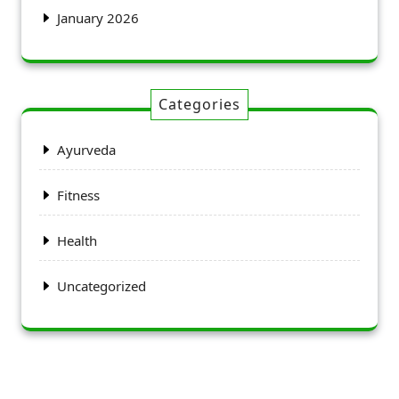
January 2026
Categories
Ayurveda
Fitness
Health
Uncategorized