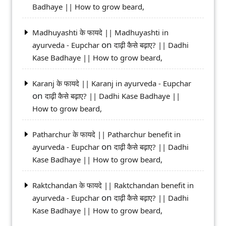
Badhaye || How to grow beard,
Madhuyashti के फायदे || Madhuyashti in
on
ayurveda - Eupchar
दाढ़ी कैसे बढ़ाए? || Dadhi
Kase Badhaye || How to grow beard,
Karanj के फायदे || Karanj in ayurveda - Eupchar
on
दाढ़ी कैसे बढ़ाए? || Dadhi Kase Badhaye ||
How to grow beard,
Patharchur के फायदे || Patharchur benefit in
on
ayurveda - Eupchar
दाढ़ी कैसे बढ़ाए? || Dadhi
Kase Badhaye || How to grow beard,
Raktchandan के फायदे || Raktchandan benefit in
on
ayurveda - Eupchar
दाढ़ी कैसे बढ़ाए? || Dadhi
Kase Badhaye || How to grow beard,