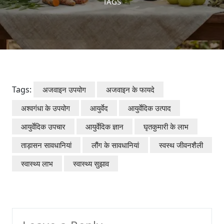
TAGS
Tags:
अजवाइन उपयोग
अजवाइन के फायदे
अश्वगंधा के उपयोग
आयुर्वेद
आयुर्वेदिक उत्पाद
आयुर्वेदिक उपचार
आयुर्वेदिक ज्ञान
घृतकुमारी के लाभ
ताड़ासन सावधानियां
लौंग के सावधानियां
स्वस्थ जीवनशैली
स्वास्थ्य लाभ
स्वास्थ्य सुझाव