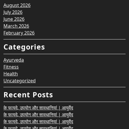
August 2026
July 2026
June 2026
March 2026
February 2026
Categories
Ayurveda
Fitness
Health
Uncategorized
Recent Posts
के फायदे, उपयोग और सावधानियां | आयुर्वेद
के फायदे, उपयोग और सावधानियां | आयुर्वेद
के फायदे, उपयोग और सावधानियां | आयुर्वेद
के फायदे, उपयोग और सावधानियां | आयुर्वेद