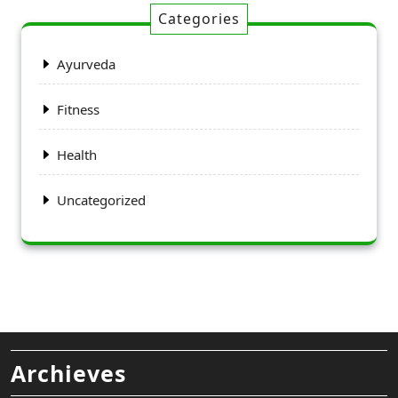
Categories
Ayurveda
Fitness
Health
Uncategorized
Archieves