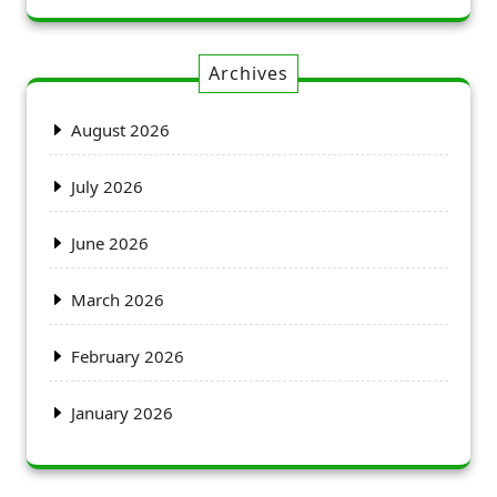
Archives
August 2026
July 2026
June 2026
March 2026
February 2026
January 2026