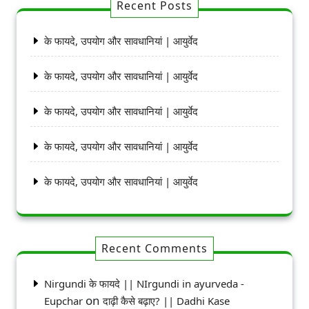
Recent Posts
के फायदे, उपयोग और सावधानियां | आयुर्वेद
के फायदे, उपयोग और सावधानियां | आयुर्वेद
के फायदे, उपयोग और सावधानियां | आयुर्वेद
के फायदे, उपयोग और सावधानियां | आयुर्वेद
के फायदे, उपयोग और सावधानियां | आयुर्वेद
Recent Comments
Nirgundi के फायदे || NIrgundi in ayurveda -
on
Eupchar
दाढ़ी कैसे बढ़ाए? || Dadhi Kase