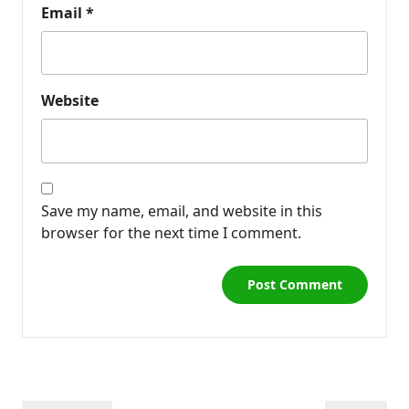
Email
*
Website
Save my name, email, and website in this
browser for the next time I comment.
Post