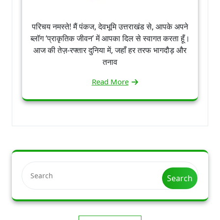
परिचय नमस्ते! मैं पंकज, देवभूमि उत्तराखंड से, आपके अपने
ब्लॉग ‘प्राकृतिक जीवन’ में आपका दिल से स्वागत करता हूँ।
आज की तेज़-रफ्तार दुनिया में, जहाँ हर तरफ भागदौड़ और
तनाव
Read More
Search