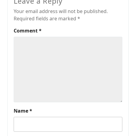
Leave a Reply
Your email address will not be published.
Required fields are marked
*
Comment
*
Name
*