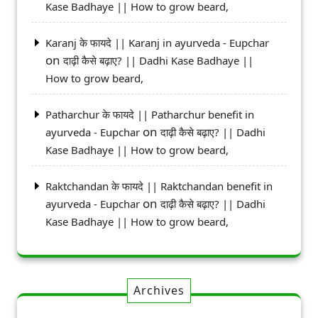
Kase Badhaye || How to grow beard,
Karanj के फायदे || Karanj in ayurveda - Eupchar
on
दाढ़ी कैसे बढ़ाए? || Dadhi Kase Badhaye ||
How to grow beard,
Patharchur के फायदे || Patharchur benefit in
on
ayurveda - Eupchar
दाढ़ी कैसे बढ़ाए? || Dadhi
Kase Badhaye || How to grow beard,
Raktchandan के फायदे || Raktchandan benefit in
on
ayurveda - Eupchar
दाढ़ी कैसे बढ़ाए? || Dadhi
Kase Badhaye || How to grow beard,
Archives