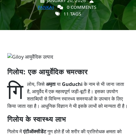
JANUARY 20, 2026
PANKAJ
0 COMMENTS
11 TAGS
गिलोय: एक आयुर्वेदिक चमत्कार
गि
लोय, जिसे
अमृता
या
Guduchi
के नाम से भी जाना जाता
है, आयुर्वेद में एक महत्वपूर्ण जड़ी-बूटी है। इसका उपयोग
शताब्दियों से विभिन्न स्वास्थ्य समस्याओं के उपचार के लिए
किया जाता रहा है। आधुनिक विज्ञान ने भी इसके लाभों को मान्यता दी है।
गिलोय के स्वास्थ्य लाभ
गिलोय में
एंटीऑक्सीडेंट
गुण होते हैं जो शरीर की प्रतिरोधक क्षमता को