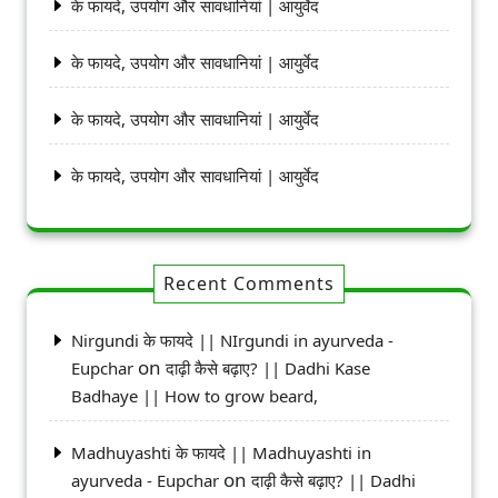
के फायदे, उपयोग और सावधानियां | आयुर्वेद
के फायदे, उपयोग और सावधानियां | आयुर्वेद
के फायदे, उपयोग और सावधानियां | आयुर्वेद
के फायदे, उपयोग और सावधानियां | आयुर्वेद
Recent Comments
Nirgundi के फायदे || NIrgundi in ayurveda -
on
Eupchar
दाढ़ी कैसे बढ़ाए? || Dadhi Kase
Badhaye || How to grow beard,
Madhuyashti के फायदे || Madhuyashti in
on
ayurveda - Eupchar
दाढ़ी कैसे बढ़ाए? || Dadhi