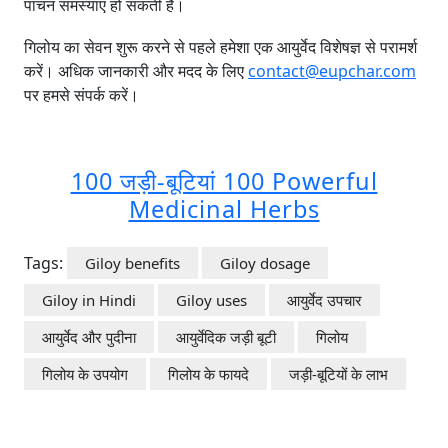
पाचन समस्याएं हो सकती हैं।
गिलोय का सेवन शुरू करने से पहले हमेशा एक आयुर्वेद विशेषज्ञ से परामर्श
करें। अधिक जानकारी और मदद के लिए
contact@eupchar.com
पर हमसे संपर्क करें।
100 जड़ी-बूटियां 100 Powerful
Medicinal Herbs
Tags:
Giloy benefits
Giloy dosage
Giloy in Hindi
Giloy uses
आयुर्वेद उपचार
आयुर्वेद और पुदीना
आयुर्वेदिक जड़ी बूटी
गिलोय
गिलोय के उपयोग
गिलोय के फायदे
जड़ी-बूटियों के लाभ