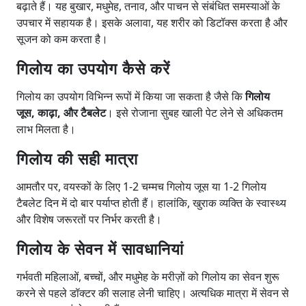
बढ़ाते हैं। यह बुखार, मधुमेह, तनाव, और पाचन से संबंधित समस्याओं के
उपचार में सहायक है। इसके अलावा, यह शरीर को डिटॉक्स करता है और
सूजन को कम करता है।
गिलोय का उपयोग कैसे करें
गिलोय का उपयोग विभिन्न रूपों में किया जा सकता है जैसे कि
गिलोय
जूस, काढ़ा, और टैबलेट
। इसे रोजाना सुबह खाली पेट लेने से अधिकतम
लाभ मिलता है।
गिलोय की सही मात्रा
आमतौर पर, वयस्कों के लिए 1-2 चम्मच गिलोय जूस या 1-2 गिलोय
टैबलेट दिन में दो बार पर्याप्त होती हैं। हालांकि, खुराक व्यक्ति के स्वास्थ्य
और विशेष जरूरतों पर निर्भर करती है।
गिलोय के सेवन में सावधानियां
गर्भवती महिलाओं, बच्चों, और मधुमेह के मरीज़ों को गिलोय का सेवन शुरू
करने से पहले डॉक्टर की सलाह लेनी चाहिए। अत्यधिक मात्रा में सेवन से