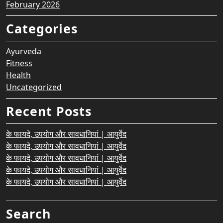
February 2026
Categories
Ayurveda
Fitness
Health
Uncategorized
Recent Posts
के फायदे, उपयोग और सावधानियां | आयुर्वेद
के फायदे, उपयोग और सावधानियां | आयुर्वेद
के फायदे, उपयोग और सावधानियां | आयुर्वेद
के फायदे, उपयोग और सावधानियां | आयुर्वेद
के फायदे, उपयोग और सावधानियां | आयुर्वेद
Search