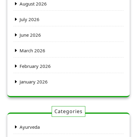
August 2026
July 2026
June 2026
March 2026
February 2026
January 2026
Categories
Ayurveda