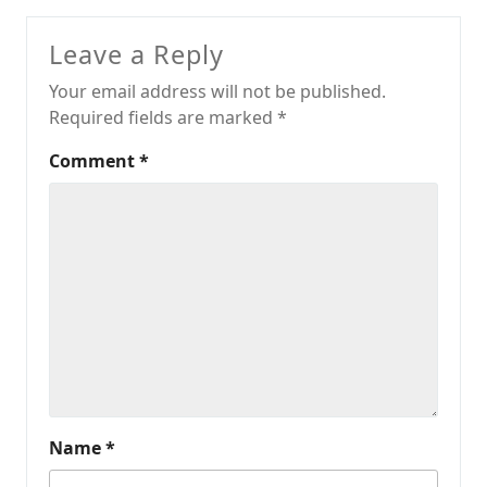
Leave a Reply
Your email address will not be published.
Required fields are marked
*
Comment
*
Name
*