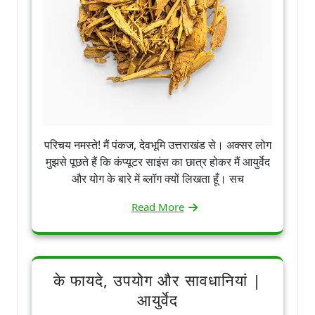
परिचय नमस्ते! मैं पंकज, देवभूमि उत्तराखंड से। अक्सर लोग
मुझसे पूछते हैं कि कंप्यूटर साइंस का छात्र होकर मैं आयुर्वेद
और योग के बारे में ब्लॉग क्यों लिखता हूँ। सच
Read More
के फायदे, उपयोग और सावधानियां |
आयुर्वेद