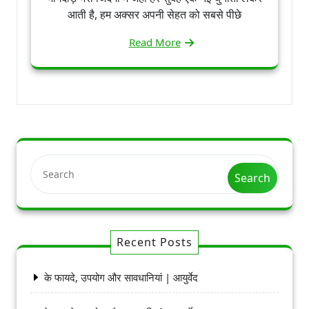
आती है, हम अक्सर अपनी सेहत को सबसे पीछे
Read More
Search
Recent Posts
के फायदे, उपयोग और सावधानियां | आयुर्वेद