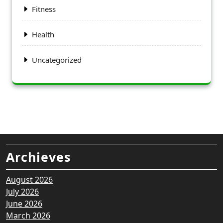
Fitness
Health
Uncategorized
Archieves
August 2026
July 2026
June 2026
March 2026