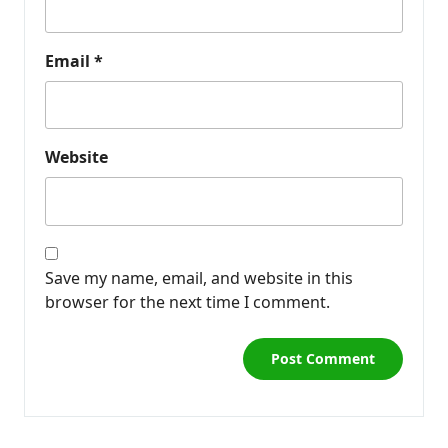
Email
*
Website
Save my name, email, and website in this
browser for the next time I comment.