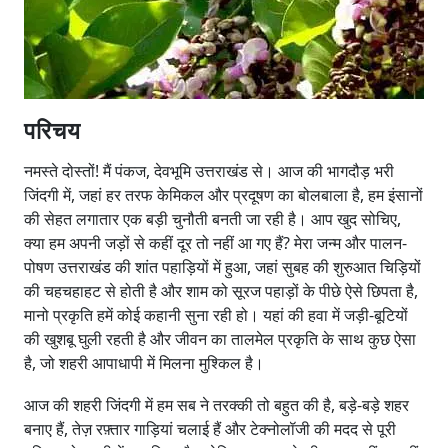
परिचय
नमस्ते दोस्तों! मैं पंकज, देवभूमि उत्तराखंड से। आज की भागदौड़ भरी
जिंदगी में, जहां हर तरफ केमिकल और प्रदूषण का बोलबाला है, हम इंसानों
की सेहत लगातार एक बड़ी चुनौती बनती जा रही है। आप खुद सोचिए,
क्या हम अपनी जड़ों से कहीं दूर तो नहीं आ गए हैं? मेरा जन्म और पालन-
पोषण उत्तराखंड की शांत पहाड़ियों में हुआ, जहां सुबह की शुरुआत चिड़ियों
की चहचहाहट से होती है और शाम को सूरज पहाड़ों के पीछे ऐसे छिपता है,
मानो प्रकृति हमें कोई कहानी सुना रही हो। यहां की हवा में जड़ी-बूटियों
की खुशबू घुली रहती है और जीवन का तालमेल प्रकृति के साथ कुछ ऐसा
है, जो शहरी आपाधापी में मिलना मुश्किल है।
आज की शहरी जिंदगी में हम सब ने तरक्की तो बहुत की है, बड़े-बड़े शहर
बनाए हैं, तेज़ रफ़्तार गाड़ियां चलाई हैं और टेक्नोलॉजी की मदद से पूरी