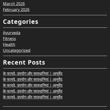
March 2026
February 2026
Categories
Ayurveda
Fitness
Health
Uncategorized
Recent Posts
के फायदे, उपयोग और सावधानियां | आयुर्वेद
के फायदे, उपयोग और सावधानियां | आयुर्वेद
के फायदे, उपयोग और सावधानियां | आयुर्वेद
के फायदे, उपयोग और सावधानियां | आयुर्वेद
के फायदे, उपयोग और सावधानियां | आयुर्वेद