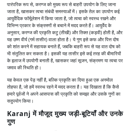
पारंपरिक रूप से, करण्ज को मुख्य रूप से बाहरी उपयोग के लिए जाना
जाता है, खासकर त्वचा संबंधी समस्याओं में। इसके तेल का उपयोग कई
आयुर्वेदिक फॉर्मूलेशन में किया जाता है, जो त्वचा को स्वस्थ रखने और
विभिन्न प्रकार के संक्रमणों से बचाने में मदद करते हैं। आयुर्वेद के
अनुसार, करण्ज की प्रकृति कटु (तीखी) और तिक्त (कड़वी) होती है, और
यह उष्ण वीर्य (गर्म तासीर) वाला होता है। ये गुण इसे कफ और पित्त दोष
को शांत करने में सहायक बनाते हैं, जबकि बाहरी रूप से यह वात दोष को
भी संतुलित कर सकता है। इसकी यह तासीर इसे कई तरह की बीमारियों
के इलाज में उपयोगी बनाती है, खासकर जहां सूजन, संक्रमण या त्वचा पर
जमाव की स्थिति हो।
यह केवल एक पेड़ नहीं है, बल्कि प्रकृति का दिया हुआ एक अनमोल
तोहफा है, जो हमें स्वस्थ रहने में मदद करता है। यह दिखाता है कि कैसे
हमारे पूर्वजों ने अपने आसपास की प्रकृति को समझा और उसके गुणों का
सदुपयोग किया।
Karanj में मौजूद मुख्य जड़ी-बूटियाँ और उनके
गुण