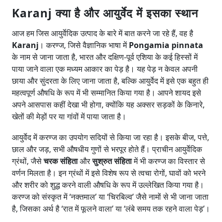
Karanj क्या है और आयुर्वेद में इसका स्थान
आज हम जिस आयुर्वेदिक उत्पाद के बारे में बात करने जा रहे हैं, वह है
Karanj
। करण्ज, जिसे वैज्ञानिक भाषा में
Pongamia pinnata
के नाम से जाना जाता है, भारत और दक्षिण-पूर्व एशिया के कई हिस्सों में
पाया जाने वाला एक मध्यम आकार का पेड़ है। यह पेड़ न केवल अपनी
छाया और सुंदरता के लिए जाना जाता है, बल्कि आयुर्वेद में इसे एक बहुत ही
महत्वपूर्ण औषधि के रूप में भी सम्मानित किया गया है। आपने शायद इसे
अपने आसपास कहीं देखा भी होगा, क्योंकि यह अक्सर सड़कों के किनारे,
खेतों की मेड़ों पर या गांवों में पाया जाता है।
आयुर्वेद में करण्ज का उपयोग सदियों से किया जा रहा है। इसके बीज, पत्ते,
छाल और जड़, सभी औषधीय गुणों से भरपूर होते हैं। प्राचीन आयुर्वेदिक
ग्रंथों, जैसे
चरक संहिता
और
सुश्रुत संहिता
में भी करण्ज का विस्तार से
वर्णन मिलता है। इन ग्रंथों में इसे विशेष रूप से त्वचा रोगों, घावों को भरने
और शरीर को शुद्ध करने वाली औषधि के रूप में उल्लेखित किया गया है।
करण्ज को संस्कृत में ‘नक्तमाल’ या ‘चिरबिल्व’ जैसे नामों से भी जाना जाता
है, जिसका अर्थ है ‘रात में फूलने वाला’ या ‘लंबे समय तक रहने वाला पेड़’।