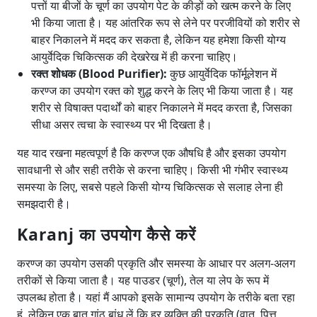
पत्तों या बीजों के चूर्ण का उपयोग पेट के कीड़ों को खत्म करने के लिए
भी किया जाता है। यह आंतरिक रूप से लेने पर परजीवियों को शरीर से
बाहर निकालने में मदद कर सकता है, लेकिन यह हमेशा किसी योग्य
आयुर्वेदिक चिकित्सक की देखरेख में ही करना चाहिए।
रक्त शोधक (Blood Purifier):
कुछ आयुर्वेदिक फॉर्मूलेशन में
करण्ज का उपयोग रक्त को शुद्ध करने के लिए भी किया जाता है। यह
शरीर से विषाक्त पदार्थों को बाहर निकालने में मदद करता है, जिसका
सीधा असर त्वचा के स्वास्थ्य पर भी दिखता है।
यह याद रखना महत्वपूर्ण है कि करण्ज एक औषधि है और इसका उपयोग
सावधानी से और सही तरीके से करना चाहिए। किसी भी गंभीर स्वास्थ्य
समस्या के लिए, सबसे पहले किसी योग्य चिकित्सक से सलाह लेना ही
समझदारी है।
Karanj का उपयोग कैसे करें
करण्ज का उपयोग उसकी प्रकृति और समस्या के आधार पर अलग-अलग
तरीकों से किया जाता है। यह पाउडर (चूर्ण), तेल या लेप के रूप में
उपलब्ध होता है। यहां मैं आपको इसके सामान्य उपयोग के तरीके बता रहा
हूं, लेकिन एक बात गांठ बांध लें कि हर व्यक्ति की प्रकृति (वात, पित्त,