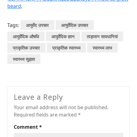
beard,
Tags:
आयुर्वेद उपचार
आयुर्वेदिक उपचार
आयुर्वेदिक औषधि
आयुर्वेदिक ज्ञान
ताड़ासन सावधानियां
प्राकृतिक उपचार
प्राकृतिक स्वास्थ्य
स्वास्थ्य लाभ
स्वास्थ्य सुझाव
Leave a Reply
Your email address will not be published.
Required fields are marked
*
Comment
*