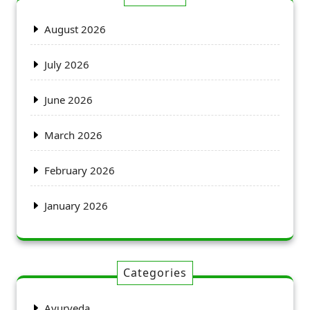
August 2026
July 2026
June 2026
March 2026
February 2026
January 2026
Categories
Ayurveda