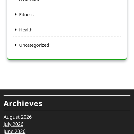
Fitness
Health
Uncategorized
Archieves
August 2026
July 2026
June 2026