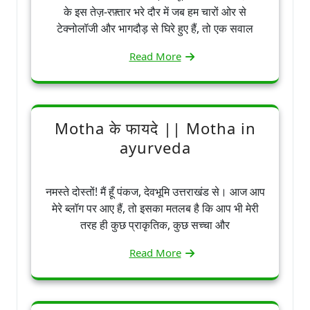
के इस तेज़-रफ़्तार भरे दौर में जब हम चारों ओर से
टेक्नोलॉजी और भागदौड़ से घिरे हुए हैं, तो एक सवाल
Read More
Motha के फायदे || Motha in
ayurveda
नमस्ते दोस्तों! मैं हूँ पंकज, देवभूमि उत्तराखंड से। आज आप
मेरे ब्लॉग पर आए हैं, तो इसका मतलब है कि आप भी मेरी
तरह ही कुछ प्राकृतिक, कुछ सच्चा और
Read More