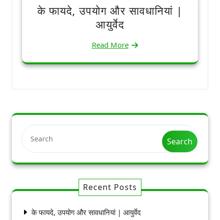
के फायदे, उपयोग और सावधानियां |
आयुर्वेद
Read More
Search
Recent Posts
के फायदे, उपयोग और सावधानियां | आयुर्वेद