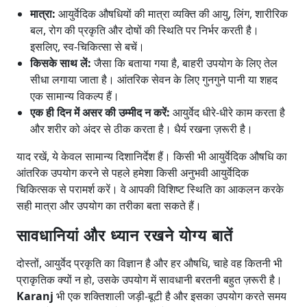
मात्रा:
आयुर्वेदिक औषधियों की मात्रा व्यक्ति की आयु, लिंग, शारीरिक
बल, रोग की प्रकृति और दोषों की स्थिति पर निर्भर करती है।
इसलिए, स्व-चिकित्सा से बचें।
किसके साथ लें:
जैसा कि बताया गया है, बाहरी उपयोग के लिए तेल
सीधा लगाया जाता है। आंतरिक सेवन के लिए गुनगुने पानी या शहद
एक सामान्य विकल्प हैं।
एक ही दिन में असर की उम्मीद न करें:
आयुर्वेद धीरे-धीरे काम करता है
और शरीर को अंदर से ठीक करता है। धैर्य रखना ज़रूरी है।
याद रखें, ये केवल सामान्य दिशानिर्देश हैं। किसी भी आयुर्वेदिक औषधि का
आंतरिक उपयोग करने से पहले हमेशा किसी अनुभवी आयुर्वेदिक
चिकित्सक से परामर्श करें। वे आपकी विशिष्ट स्थिति का आकलन करके
सही मात्रा और उपयोग का तरीका बता सकते हैं।
सावधानियां और ध्यान रखने योग्य बातें
दोस्तों, आयुर्वेद प्रकृति का विज्ञान है और हर औषधि, चाहे वह कितनी भी
प्राकृतिक क्यों न हो, उसके उपयोग में सावधानी बरतनी बहुत ज़रूरी है।
Karanj
भी एक शक्तिशाली जड़ी-बूटी है और इसका उपयोग करते समय