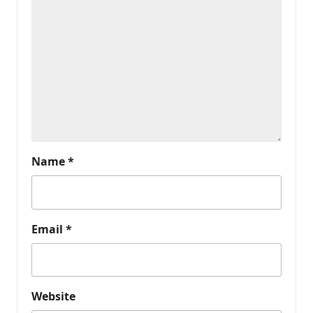
Name
*
Email
*
Website