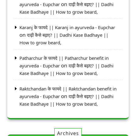
on
ayurveda - Eupchar
दाढ़ी कैसे बढ़ाए? || Dadhi
Kase Badhaye || How to grow beard,
Karanj के फायदे || Karanj in ayurveda - Eupchar
on
दाढ़ी कैसे बढ़ाए? || Dadhi Kase Badhaye ||
How to grow beard,
Patharchur के फायदे || Patharchur benefit in
on
ayurveda - Eupchar
दाढ़ी कैसे बढ़ाए? || Dadhi
Kase Badhaye || How to grow beard,
Raktchandan के फायदे || Raktchandan benefit in
on
ayurveda - Eupchar
दाढ़ी कैसे बढ़ाए? || Dadhi
Kase Badhaye || How to grow beard,
Archives