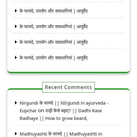
के फायदे, उपयोग और सावधानियां | आयुर्वेद
के फायदे, उपयोग और सावधानियां | आयुर्वेद
के फायदे, उपयोग और सावधानियां | आयुर्वेद
के फायदे, उपयोग और सावधानियां | आयुर्वेद
Recent Comments
Nirgundi के फायदे || NIrgundi in ayurveda -
on
Eupchar
दाढ़ी कैसे बढ़ाए? || Dadhi Kase
Badhaye || How to grow beard,
Madhuyashti के फायदे || Madhuyashti in