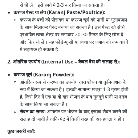
से धो लें। इसे हफ्ते में 2-3 बार किया जा सकता है।
करण्ज पेस्ट या लेप (Karanj Paste/Poultice):
करण्ज के पत्तों को पीसकर या करण्ज चूर्ण को पानी या गुलाबजल
के साथ मिलाकर पेस्ट बनाया जा सकता है। इस पेस्ट को सीधे
प्रभावित त्वचा क्षेत्र पर लगाकर 20-30 मिनट के लिए छोड़ दें
और फिर धो लें। यह फोड़े-फुंसी या त्वचा पर जमाव को कम करने
में सहायक हो सकता है।
2. आंतरिक उपयोग (Internal Use – केवल वैद्य की सलाह से):
करण्ज चूर्ण (Karanj Powder):
आंतरिक रूप से करण्ज का उपयोग रक्त शोधन या कृमिनाशक के
रूप में किया जा सकता है। इसकी सामान्य मात्रा 1-3 ग्राम होती
है, जिसे दिन में एक या दो बार भोजन के बाद गुनगुने पानी या शहद
के साथ लिया जा सकता है।
सेवन का समय:
आमतौर पर भोजन के बाद इसका सेवन करने की
सलाह दी जाती है ताकि पेट में किसी तरह की असहजता न हो।
कुछ ज़रूरी बातें: