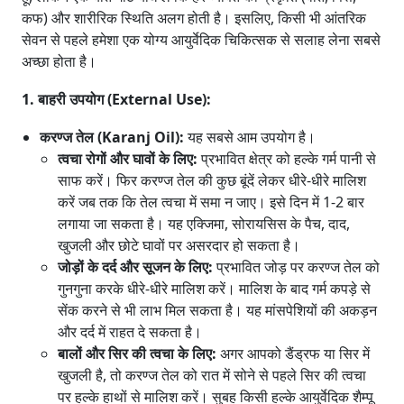
कफ) और शारीरिक स्थिति अलग होती है। इसलिए, किसी भी आंतरिक
सेवन से पहले हमेशा एक योग्य आयुर्वेदिक चिकित्सक से सलाह लेना सबसे
अच्छा होता है।
1. बाहरी उपयोग (External Use):
करण्ज तेल (Karanj Oil):
यह सबसे आम उपयोग है।
त्वचा रोगों और घावों के लिए:
प्रभावित क्षेत्र को हल्के गर्म पानी से
साफ करें। फिर करण्ज तेल की कुछ बूंदें लेकर धीरे-धीरे मालिश
करें जब तक कि तेल त्वचा में समा न जाए। इसे दिन में 1-2 बार
लगाया जा सकता है। यह एक्जिमा, सोरायसिस के पैच, दाद,
खुजली और छोटे घावों पर असरदार हो सकता है।
जोड़ों के दर्द और सूजन के लिए:
प्रभावित जोड़ पर करण्ज तेल को
गुनगुना करके धीरे-धीरे मालिश करें। मालिश के बाद गर्म कपड़े से
सेंक करने से भी लाभ मिल सकता है। यह मांसपेशियों की अकड़न
और दर्द में राहत दे सकता है।
बालों और सिर की त्वचा के लिए:
अगर आपको डैंड्रफ या सिर में
खुजली है, तो करण्ज तेल को रात में सोने से पहले सिर की त्वचा
पर हल्के हाथों से मालिश करें। सुबह किसी हल्के आयुर्वेदिक शैम्पू