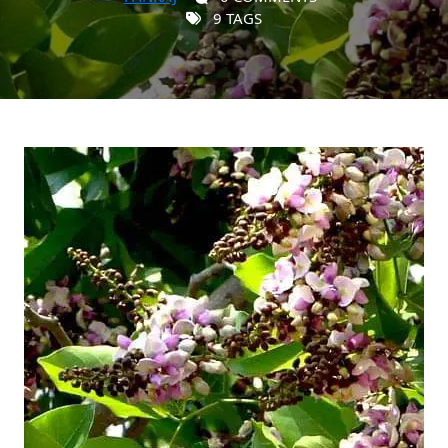
9 TAGS