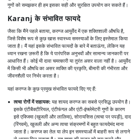
गुणों को समझकर ही हम इसका सही और सुरक्षित उपयोग कर सकते हैं।
Karanj के संभावित फायदे
जैसा कि मैंने पहले बताया, करण्ज आयुर्वेद में एक शक्तिशाली औषधि है,
जिसे विशेष रूप से कुछ खास स्वास्थ्य समस्याओं के लिए इस्तेमाल किया
जाता है। मैं यहां इसके संभावित फायदों के बारे में बताऊंगा, लेकिन यह
ध्यान रखना ज़रूरी है कि ये पारंपरिक अनुभवों और सामान्य जानकारी पर
आधारित हैं। कोई भी दावा चमत्कारी या तुरंत असर वाला नहीं है। आयुर्वेद
में किसी भी औषधि का असर व्यक्ति की प्रकृति, बीमारी की गंभीरता और
जीवनशैली पर निर्भर करता है।
यहां करण्ज के कुछ प्रमुख संभावित फायदे दिए गए हैं:
त्वचा रोगों में सहायक:
यह शायद करण्ज का सबसे प्रसिद्ध उपयोग है।
इसके एंटीबैक्टीरियल, एंटीफंगल और एंटी-इंफ्लेमेटरी गुणों के कारण
इसे एक्जिमा (खुजली और लालिमा), सोरायसिस (त्वचा पर पपड़ी), दाद
(रिंगवर्म), खुजली और अन्य त्वचा संक्रमणों में बहुत फायदेमंद माना
जाता है। करण्ज का तेल या लेप इन समस्याओं में बाहरी रूप से लगाने