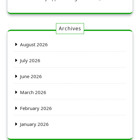
Archives
August 2026
July 2026
June 2026
March 2026
February 2026
January 2026