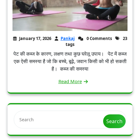
January 17, 2026
Pankaj
0 Comments
23
tags
पेट की कब्ज के कारण, लक्षण तथा कुछ घरेलू उपाय। पेट में कब्ज
एक ऐसी समस्या है जो कि बच्चे, बूढ़े, जवान किसी को भी हो सकती
है। कब्ज की समस्या
Read More
Search