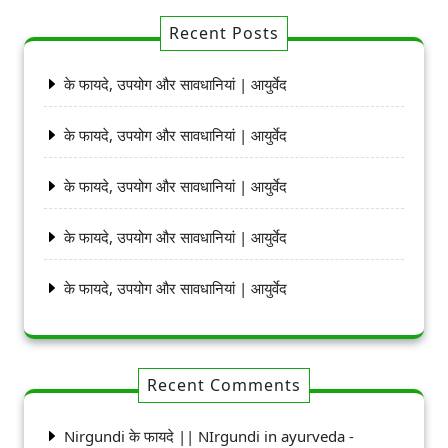
Recent Posts
के फायदे, उपयोग और सावधानियां | आयुर्वेद
के फायदे, उपयोग और सावधानियां | आयुर्वेद
के फायदे, उपयोग और सावधानियां | आयुर्वेद
के फायदे, उपयोग और सावधानियां | आयुर्वेद
के फायदे, उपयोग और सावधानियां | आयुर्वेद
Recent Comments
Nirgundi के फायदे || NIrgundi in ayurveda -