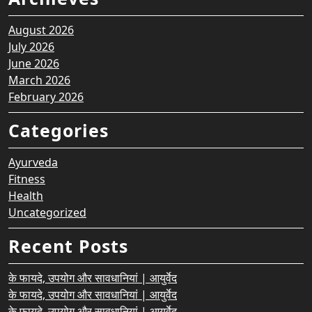
August 2026
July 2026
June 2026
March 2026
February 2026
Categories
Ayurveda
Fitness
Health
Uncategorized
Recent Posts
के फायदे, उपयोग और सावधानियां | आयुर्वेद
के फायदे, उपयोग और सावधानियां | आयुर्वेद
के फायदे, उपयोग और सावधानियां | आयुर्वेद