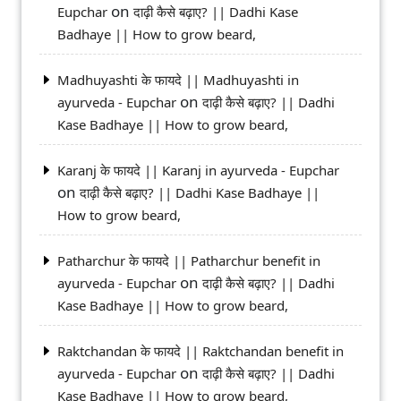
on
Eupchar
दाढ़ी कैसे बढ़ाए? || Dadhi Kase
Badhaye || How to grow beard,
Madhuyashti के फायदे || Madhuyashti in
on
ayurveda - Eupchar
दाढ़ी कैसे बढ़ाए? || Dadhi
Kase Badhaye || How to grow beard,
Karanj के फायदे || Karanj in ayurveda - Eupchar
on
दाढ़ी कैसे बढ़ाए? || Dadhi Kase Badhaye ||
How to grow beard,
Patharchur के फायदे || Patharchur benefit in
on
ayurveda - Eupchar
दाढ़ी कैसे बढ़ाए? || Dadhi
Kase Badhaye || How to grow beard,
Raktchandan के फायदे || Raktchandan benefit in
on
ayurveda - Eupchar
दाढ़ी कैसे बढ़ाए? || Dadhi
Kase Badhaye || How to grow beard,