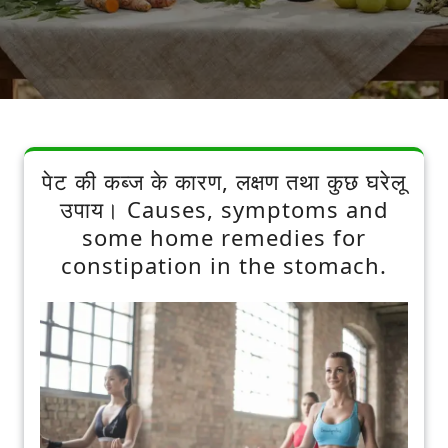
पेट की कब्ज के कारण, लक्षण तथा कुछ घरेलू
उपाय। Causes, symptoms and
some home remedies for
constipation in the stomach.