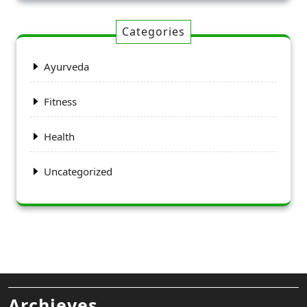
Categories
Ayurveda
Fitness
Health
Uncategorized
Archieves