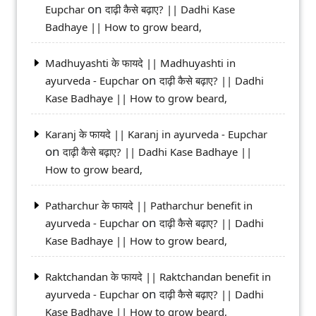
on
Eupchar
दाढ़ी कैसे बढ़ाए? || Dadhi Kase
Badhaye || How to grow beard,
Madhuyashti के फायदे || Madhuyashti in
on
ayurveda - Eupchar
दाढ़ी कैसे बढ़ाए? || Dadhi
Kase Badhaye || How to grow beard,
Karanj के फायदे || Karanj in ayurveda - Eupchar
on
दाढ़ी कैसे बढ़ाए? || Dadhi Kase Badhaye ||
How to grow beard,
Patharchur के फायदे || Patharchur benefit in
on
ayurveda - Eupchar
दाढ़ी कैसे बढ़ाए? || Dadhi
Kase Badhaye || How to grow beard,
Raktchandan के फायदे || Raktchandan benefit in
on
ayurveda - Eupchar
दाढ़ी कैसे बढ़ाए? || Dadhi
Kase Badhaye || How to grow beard,