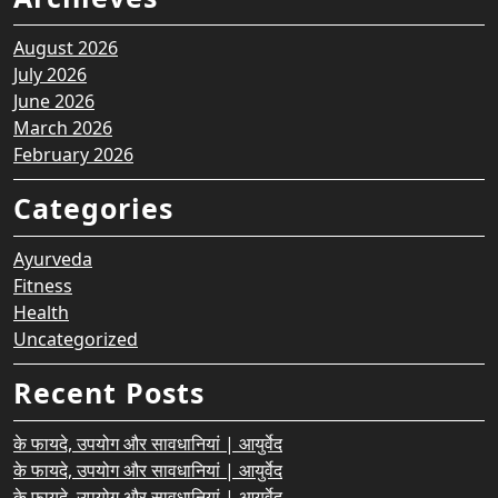
August 2026
July 2026
June 2026
March 2026
February 2026
Categories
Ayurveda
Fitness
Health
Uncategorized
Recent Posts
के फायदे, उपयोग और सावधानियां | आयुर्वेद
के फायदे, उपयोग और सावधानियां | आयुर्वेद
के फायदे, उपयोग और सावधानियां | आयुर्वेद