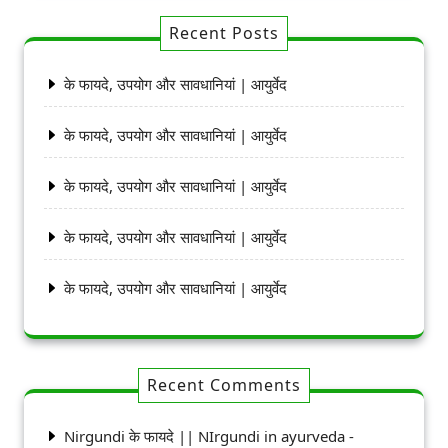
Recent Posts
के फायदे, उपयोग और सावधानियां | आयुर्वेद
के फायदे, उपयोग और सावधानियां | आयुर्वेद
के फायदे, उपयोग और सावधानियां | आयुर्वेद
के फायदे, उपयोग और सावधानियां | आयुर्वेद
के फायदे, उपयोग और सावधानियां | आयुर्वेद
Recent Comments
Nirgundi के फायदे || NIrgundi in ayurveda -