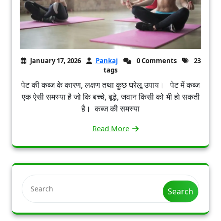
January 17, 2026
Pankaj
0 Comments
23
tags
पेट की कब्ज के कारण, लक्षण तथा कुछ घरेलू उपाय। पेट में कब्ज
एक ऐसी समस्या है जो कि बच्चे, बूढ़े, जवान किसी को भी हो सकती
है। कब्ज की समस्या
Read More
Search