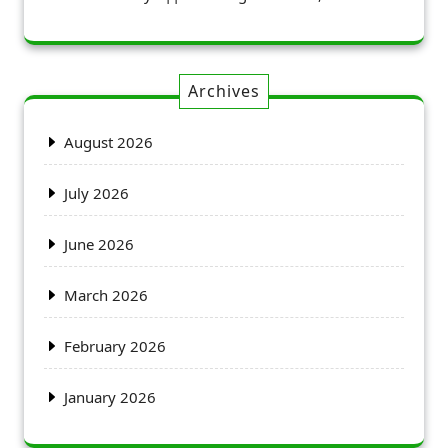
Archives
August 2026
July 2026
June 2026
March 2026
February 2026
January 2026