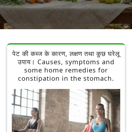
पेट की कब्ज के कारण, लक्षण तथा कुछ घरेलू
उपाय। Causes, symptoms and
some home remedies for
constipation in the stomach.