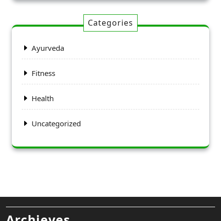
Categories
Ayurveda
Fitness
Health
Uncategorized
Archieves